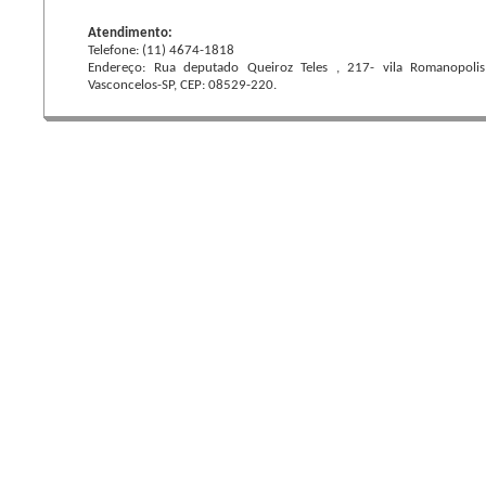
Atendimento:
Telefone: (11) 4674-1818
Endereço: Rua deputado Queiroz Teles , 217- vila Romanopolis
Vasconcelos-SP, CEP: 08529-220.