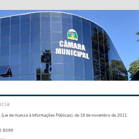
cia
 (Lei de Acesso à Informações Públicas), de 18 de novembro de 2011.
42-8399