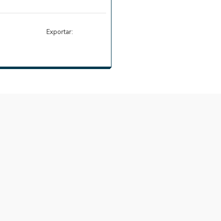
Exportar: