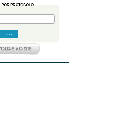
 POR PROTOCOLO