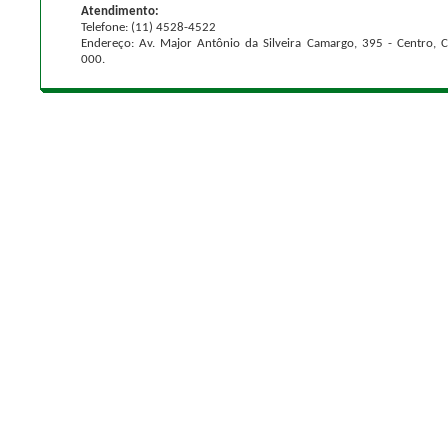
Atendimento:
Telefone: (11) 4528-4522
Endereço: Av. Major Antônio da Silveira Camargo, 395 - Centro, 
000.