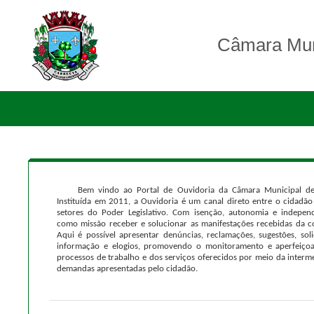
Câmara Mun
Bem vindo ao Portal de Ouvidoria da Câmara Municipal de
Instituída em 2011, a Ouvidoria é um canal direto entre o cidadão
setores do Poder Legislativo. Com isenção, autonomia e indepen
como missão receber e solucionar as manifestações recebidas da 
Aqui é possível apresentar denúncias, reclamações, sugestões, soli
informação e elogios, promovendo o monitoramento e aperfeiço
processos de trabalho e dos serviços oferecidos por meio da interm
demandas apresentadas pelo cidadão.